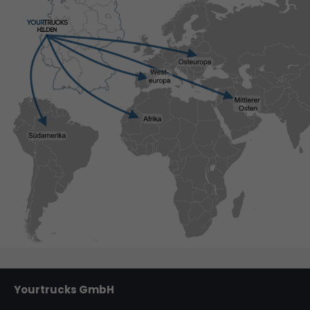
Yourtrucks GmbH