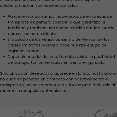
colaboramos con socios seleccionados.
Para el envío, utilizamos los servicios de empresas de
transporte de primera calidad, lo que garantiza la
fiabilidad y también una buena relación calidad-precio
para usted como cliente.
El traslado de los vehículos dentro de Alemania y los
países limítrofes lo lleva a cabo nuestro equipo de
logística interno.
Dependiendo del destino, también existe la posibilidad
de transportar los vehículos en tren o en góndola.
Si su ubicación deseada no aparece en la lista hasta ahora,
no dude en ponerse en contacto con nosotros sobre el
transporte y encontraremos una solución para facilitarle al
máximo la recepción del vehículo.