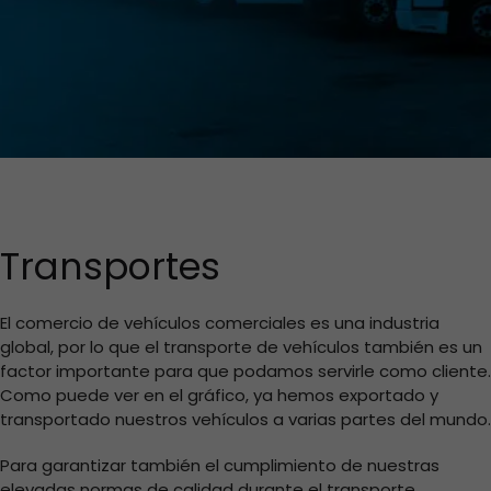
Transportes
El comercio de vehículos comerciales es una industria
global, por lo que el transporte de vehículos también es un
factor importante para que podamos servirle como cliente.
Como puede ver en el gráfico, ya hemos exportado y
transportado nuestros vehículos a varias partes del mundo.
Para garantizar también el cumplimiento de nuestras
elevadas normas de calidad durante el transporte,