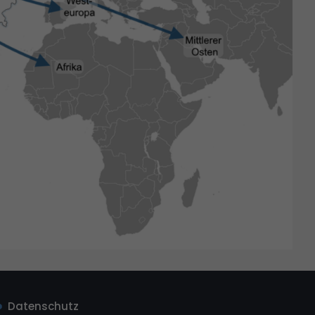
Datenschutz