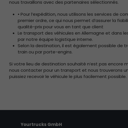
nous travaillons avec des partenaires sélectionnés.
• Pour l’expédition, nous utilisons les services de 
premier ordre, ce qui nous permet d’assurer la fiabi
qualité-prix pour vous en tant que client
Le transport des véhicules en Allemagne et dans le
par notre équipe logistique interne.
Selon la destination, il est également possible de t
train ou par porte-engins.
Si votre lieu de destination souhaité n’est pas encore 
nous contacter pour un transport et nous trouverons u
puissiez recevoir le véhicule le plus facilement possible.
Yourtrucks GmbH