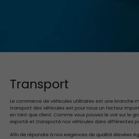
Transport
Le commerce de véhicules utilitaires est une branche mo
transport des véhicules est pour nous un facteur import
en tant que client. Comme vous pouvez le voir sur le g
exporté et transporté nos véhicules dans différentes 
Afin de répondre à nos exigences de qualité élevées ég