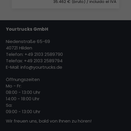
35.462 € (bruto)
/ incluido el IVA
Yourtrucks GmbH
Niedenstraße 65-69
40721 Hilden
Telefon: +49 2103 2589790
Telefax: +49 2103 2589794
E-Mail:
info@yourtrucks.de
Öffnungszeiten
Mo - Fr:
08:00 - 13:00 Uhr
14:00 - 18:00 Uhr
Sa:
09:00 - 13:00 Uhr
Wir freuen uns, bald von Ihnen zu hören!