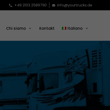
+49 2103 2589790
info@yourtrucks.de
Chi siamo
Kontakt
Italiano