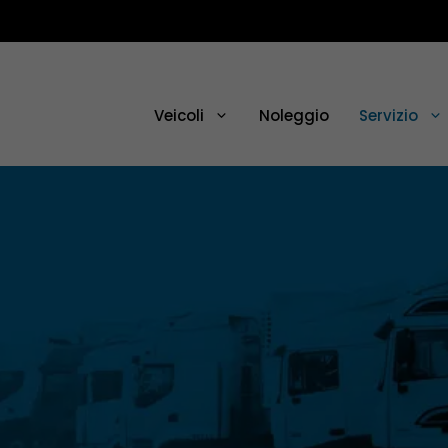
Veicoli
Noleggio
Servizio