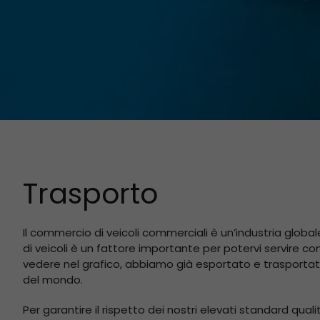
Trasporto
Il commercio di veicoli commerciali è un’industria global
di veicoli è un fattore importante per potervi servire c
vedere nel grafico, abbiamo già esportato e trasportato i 
del mondo.
Per garantire il rispetto dei nostri elevati standard quali