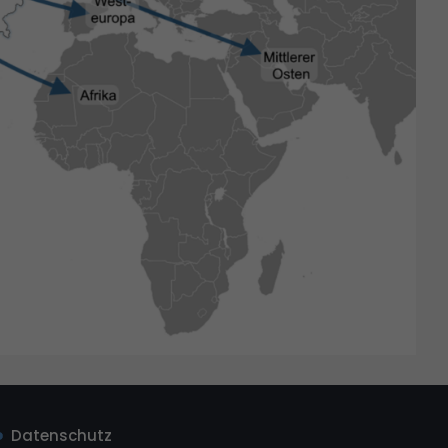
Datenschutz