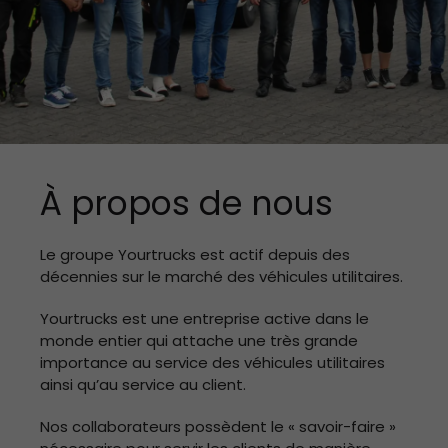
À propos de nous
Le groupe Yourtrucks est actif depuis des
décennies sur le marché des véhicules utilitaires.
Yourtrucks est une entreprise active dans le
monde entier qui attache une très grande
importance au service des véhicules utilitaires
ainsi qu’au service au client.
Nos collaborateurs possèdent le « savoir-faire »