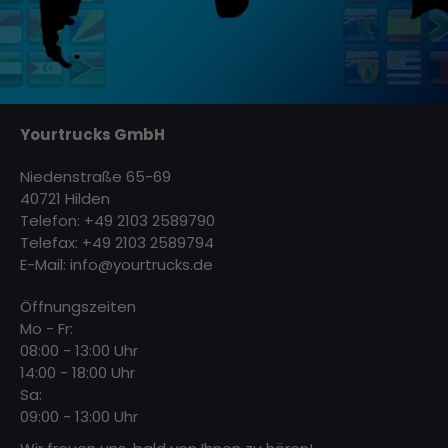
Yourtrucks GmbH
Niedenstraße 65-69
40721 Hilden
Telefon: +49 2103 2589790
Telefax: +49 2103 2589794
E-Mail:
info@yourtrucks.de
Öffnungszeiten
Mo - Fr:
08:00 - 13:00 Uhr
14:00 - 18:00 Uhr
Sa:
09:00 - 13:00 Uhr