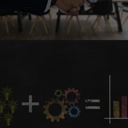
Expérience