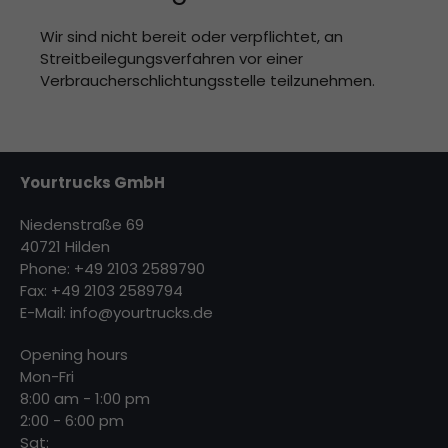
Wir sind nicht bereit oder verpflichtet, an
Streitbeilegungsverfahren vor einer
Verbraucherschlichtungsstelle teilzunehmen.
Yourtrucks GmbH
Niedenstraße 69
40721 Hilden
Phone: +49 2103 2589790
Fax: +49 2103 2589794
E-Mail:
info@yourtrucks.de
Opening hours
Mon-Fri
8:00 am - 1:00 pm
2:00 - 6:00 pm
Sat: