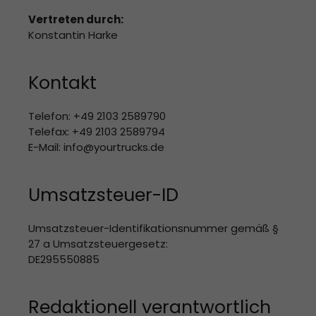
Vertreten durch:
Konstantin Harke
Kontakt
Telefon: +49 2103 2589790
Telefax: +49 2103 2589794
E-Mail: info@yourtrucks.de
Umsatzsteuer-ID
Umsatzsteuer-Identifikationsnummer gemäß §
27 a Umsatzsteuergesetz:
DE295550885
Redaktionell verantwortlich