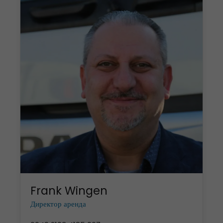
Frank Wingen
Директор аренда