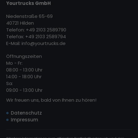
Yourtrucks GmbH
Niedenstraße 65-69
40721 Hilden
Telefon: +49 2103 2589790
Telefax: +49 2103 2589794
E-Mail:
info@yourtrucks.de
Öffnungszeiten
Mo - Fr:
08:00 - 13:00 Uhr
14:00 - 18:00 Uhr
Sa:
09:00 - 13:00 Uhr
Wir freuen uns, bald von Ihnen zu hören!
Datenschutz
Impressum