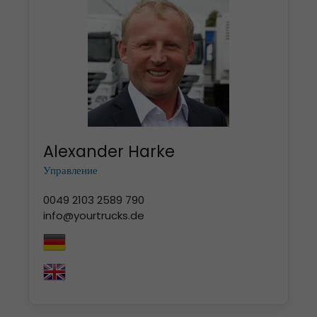
Alexander Harke
Управление
0049 2103 2589 790
info@yourtrucks.de