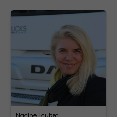
Nadine Loubet