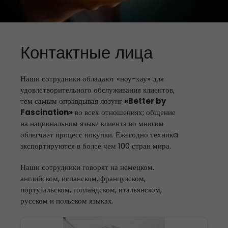
Контактные лица
Наши сотрудники обладают «ноу-хау» для
удовлетворительного обслуживания клиентов,
тем самым оправдывая лозунг
«Better by
Fascination»
во всех отношениях; общение
на национальном языке клиента во многом
облегчает процесс покупки. Ежегодно техникa
экспортируются в более чем 100 стран мира.
Наши сотрудники говорят на немецком,
английском, испанском, французском,
португальском, голландском, итальянском,
русском и польском языках.