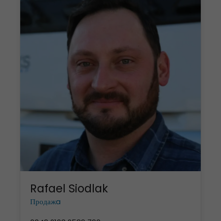
Rafael Siodlak
Продажa