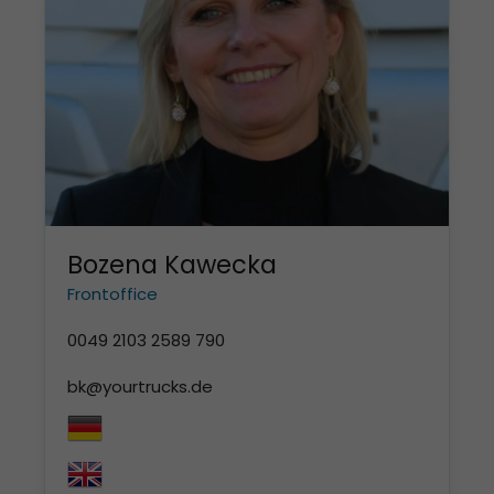
Bozena Kawecka
Frontoffice
0049 2103 2589 790
bk@yourtrucks.de