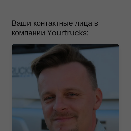
Ваши контактные лица в
компании Yourtrucks: